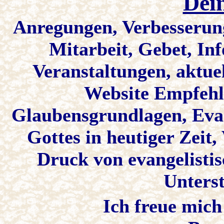
Dei
Anregungen, Verbesserung
Mitarbeit, Gebet, In
Veranstaltungen, aktu
Website Empfehlu
Glaubensgrundlagen, Eva
Gottes in heutiger Zeit
Druck von evangelistis
Unterst
Ich freue mich