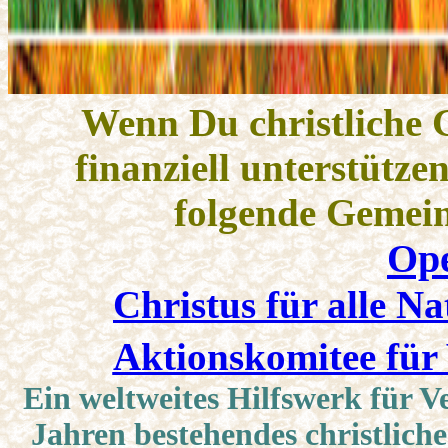
Wenn Du christliche 
finanziell unterstütze
folgende Gemein
Op
Christus für alle N
Aktionskomitee für 
Ein weltweites Hilfswerk für V
Jahren bestehendes christliche