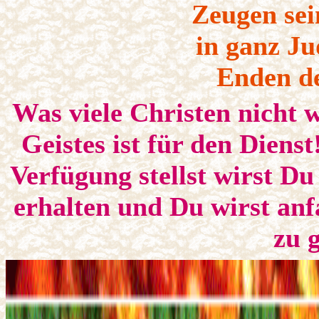
Zeugen sei
in ganz Ju
Enden de
Was viele Christen nicht 
Geistes ist für den Dien
Verfügung stellst wirst Du
erhalten und Du wirst anf
zu 