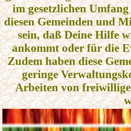
im gesetzlichen Umfang 
diesen Gemeinden und Mi
sein, daß Deine Hilfe w
ankommt oder für die Ev
Zudem haben diese Geme
geringe Verwaltungskos
Arbeiten von freiwillig
w