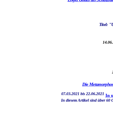
Titel: 
14.06.
Die Metamorphose 
07.03.2021 bis 22.06.2021
In 
In diesem Artikel sind über 60